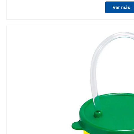
Ver más