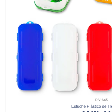
DIV-645
Estuche Plástico de T