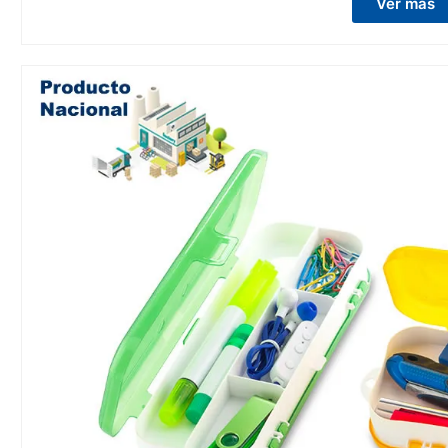
Ver más