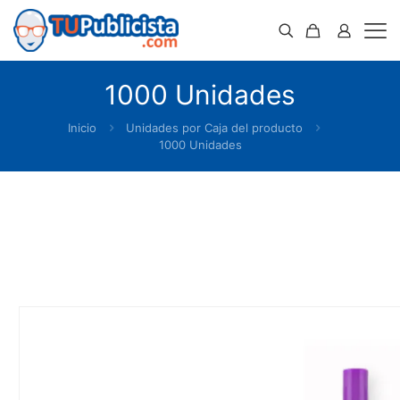
1000 Unidades
Inicio
Unidades por Caja del producto
1000 Unidades