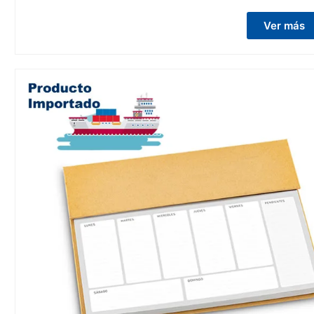
Ver más