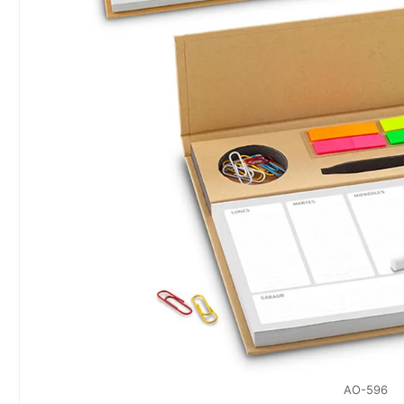
AO-596