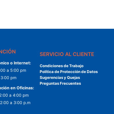
ENCIÓN
SERVICIO AL CLIENTE
ónico o Internet:
Condiciones de Trabajo
2:00 a 5:00 pm
Política de Protección de Datos
a 3:00 pm
Sugerencias y Quejas
Preguntas Frecuentes
nción en Oficinas:
 2:00 a 4:00 pm
 2:00 a 3:00 p.m