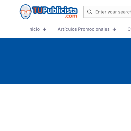
Inicio
Artículos Promocionales
C