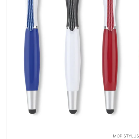
MOP STYLUS