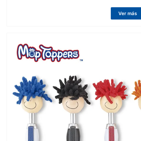
Ver más