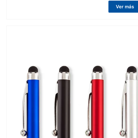
Ver más