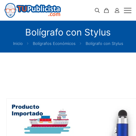
Bolígrafo con Stylus
Inicio
Bolígrafos Económicos
Bolígrafo con Stylus