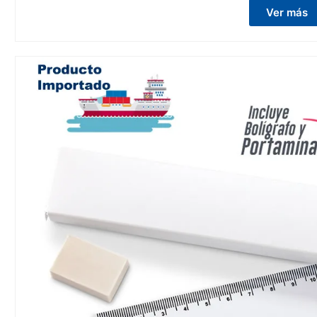
Ver más