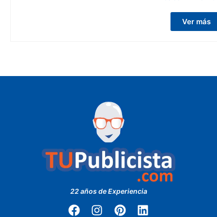
Ver más
22 años de Experiencia