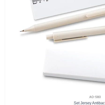
AO-580
Set Jersey Antibac