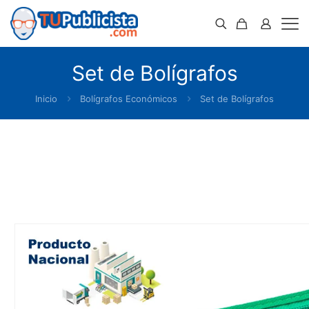
Set de Bolígrafos
Inicio
Bolígrafos Económicos
Set de Bolígrafos