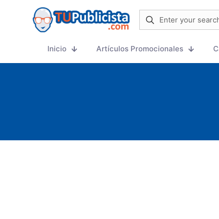
Inicio
Artículos Promocionales
C