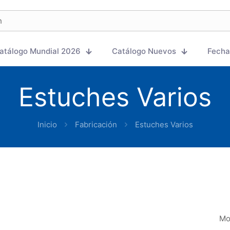
atálogo Mundial 2026
Catálogo Nuevos
Fecha
Estuches Varios
Inicio
Fabricación
Estuches Varios
Mo