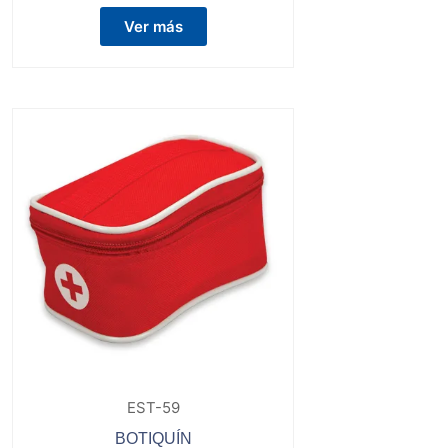
Ver más
EST-59
BOTIQUÍN