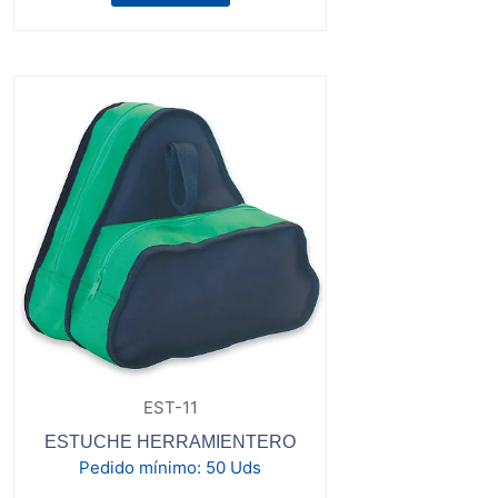
EST-11
ESTUCHE HERRAMIENTERO
Pedido mínimo:
50 Uds