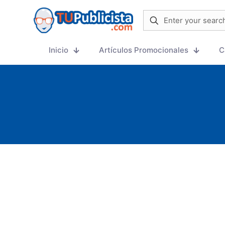
Inicio
Artículos Promocionales
C