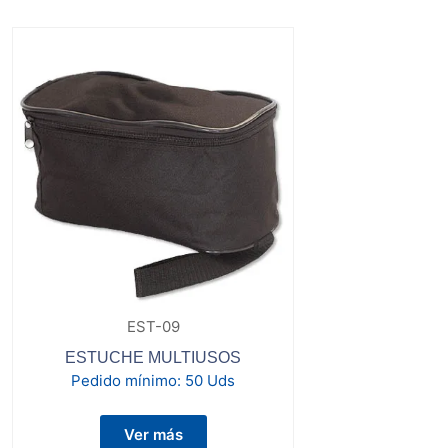
EST-09
ESTUCHE MULTIUSOS
Pedido mínimo:
50 Uds
Ver más