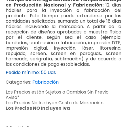
en Producción Nacional y Fabricación:
12 días
hábiles para la inyección o fabricación del
producto. Este tiempo puede extenderse por las
cantidades solicitadas, sumando un total de 18 días
hábiles incluyendo la marcación. A partir de la
recepción de diseños aprobados o muestra física
por el cliente, según sea el caso (ejemplo:
bordados, confección o fabricación, impresión DTF,
impresión digital, inyección, láser, litoresina,
repujado, screen, screen en paraguas, screen
horneado, serigrafía, sublimación) y de acuerdo a
las condiciones de pago establecidas.
Pedido mínimo:
50 Uds
Categories:
Fabricación
Los Precios están Sujetos a Cambios Sin Previo
Aviso*
Los Precios No Incluyen Costo de Marcación
Los Precios NO Incluyen Iva