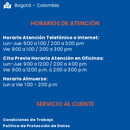
Bogotá - Colombia
HORARIOS DE ATENCIÓN
Horario Atención Telefónico o Internet:
Lun–Jue: 9:00 a 1:00 / 2:00 a 5:00 pm
Vie: 9:00 a 1:00 / 2:00 a 3:00 pm
Cita Previa Horario Atención en Oficinas:
Lun–Jue: 9:00 a 12:00 / 2:00 a 4:00 pm
Vie: 9:00 a 12:00 p.m. ó 2:00 a 3:00 p.m
Horario Almuerzo:
Lun a Vie: 1:00 – 2:00 p.m
SERVICIO AL CLIENTE
Condiciones de Trabajo
Política de Protección de Datos