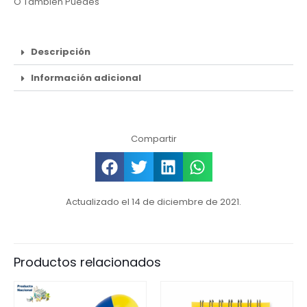
O También Puedes
Descripción
Información adicional
Compartir
Actualizado el 14 de diciembre de 2021.
Productos relacionados