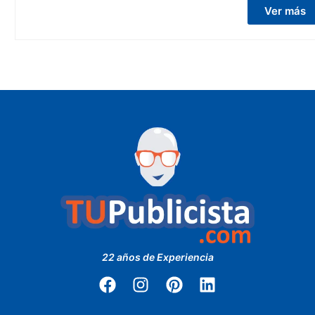
Ver más
22 años de Experiencia