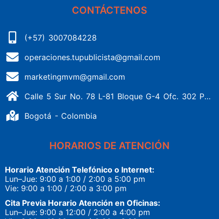
CONTÁCTENOS
(+57) 3007084228
operaciones.tupublicista@gmail.com
marketingmvm@gmail.com
Calle 5 Sur No. 78 L-81 Bloque G-4 Ofc. 302 Portería 1 Banderas - Kennedy
Bogotá - Colombia
HORARIOS DE ATENCIÓN
Horario Atención Telefónico o Internet:
Lun–Jue: 9:00 a 1:00 / 2:00 a 5:00 pm
Vie: 9:00 a 1:00 / 2:00 a 3:00 pm
Cita Previa Horario Atención en Oficinas:
Lun–Jue: 9:00 a 12:00 / 2:00 a 4:00 pm