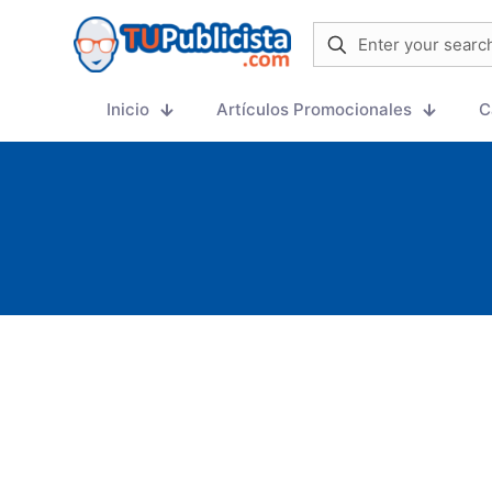
Inicio
Artículos Promocionales
C