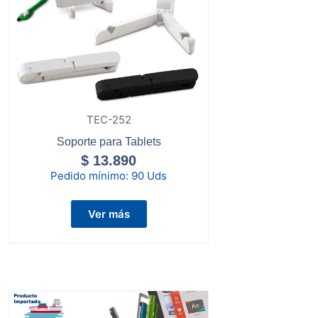
TEC-252
Soporte para Tablets
$
13.890
Pedido mínimo:
90 Uds
Ver más