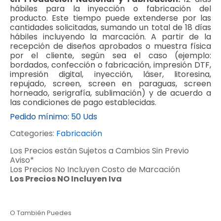
hábiles para la inyección o fabricación del
producto. Este tiempo puede extenderse por las
cantidades solicitadas, sumando un total de 18 días
hábiles incluyendo la marcación. A partir de la
recepción de diseños aprobados o muestra física
por el cliente, según sea el caso (ejemplo:
bordados, confección o fabricación, impresión DTF,
impresión digital, inyección, láser, litoresina,
repujado, screen, screen en paraguas, screen
horneado, serigrafía, sublimación) y de acuerdo a
las condiciones de pago establecidas.
Pedido mínimo:
50 Uds
Categories:
Fabricación
Los Precios están Sujetos a Cambios Sin Previo
Aviso*
Los Precios No Incluyen Costo de Marcación
Los Precios NO Incluyen Iva
O También Puedes