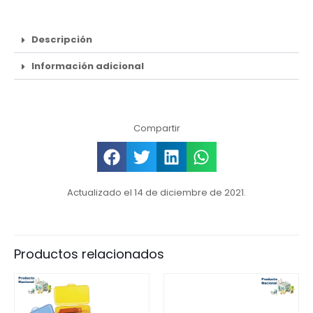
Descripción
Información adicional
Compartir
Actualizado el 14 de diciembre de 2021.
Productos relacionados