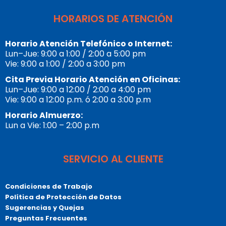
HORARIOS DE ATENCIÓN
Horario Atención Telefónico o Internet:
Lun–Jue: 9:00 a 1:00 / 2:00 a 5:00 pm
Vie: 9:00 a 1:00 / 2:00 a 3:00 pm
Cita Previa Horario Atención en Oficinas:
Lun–Jue: 9:00 a 12:00 / 2:00 a 4:00 pm
Vie: 9:00 a 12:00 p.m. ó 2:00 a 3:00 p.m
Horario Almuerzo:
Lun a Vie: 1:00 – 2:00 p.m
SERVICIO AL CLIENTE
Condiciones de Trabajo
Política de Protección de Datos
Sugerencias y Quejas
Preguntas Frecuentes