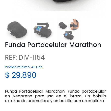
Funda Portacelular Marathon
REF: DIV-1154
Pedido mínimo:
40 Uds
$
29.890
Funda Portacelular Marathon, Funda portacelular
en Neopreno para uso en el brazo. Un bolsillo
externo sin cremallera y un bolsillo con cremallera.