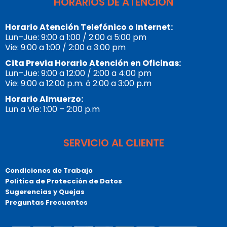
HORARIOS DE ATENCIÓN
Horario Atención Telefónico o Internet:
Lun–Jue: 9:00 a 1:00 / 2:00 a 5:00 pm
Vie: 9:00 a 1:00 / 2:00 a 3:00 pm
Cita Previa Horario Atención en Oficinas:
Lun–Jue: 9:00 a 12:00 / 2:00 a 4:00 pm
Vie: 9:00 a 12:00 p.m. ó 2:00 a 3:00 p.m
Horario Almuerzo:
Lun a Vie: 1:00 – 2:00 p.m
SERVICIO AL CLIENTE
Condiciones de Trabajo
Política de Protección de Datos
Sugerencias y Quejas
Preguntas Frecuentes