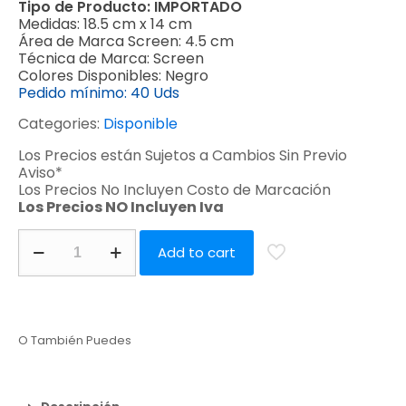
Tipo de Producto:
IMPORTADO
Medidas:
18.5 cm x 14 cm
Área de Marca Screen:
4.5 cm
Técnica de Marca:
Screen
Colores Disponibles:
Negro
Pedido mínimo:
40 Uds
Categories:
Disponible
Los Precios están Sujetos a Cambios Sin Previo
Aviso*
Los Precios No Incluyen Costo de Marcación
Los Precios NO Incluyen Iva
Add to cart
O También Puedes