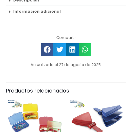
Descripción
Información adicional
Compartir
Actualizado el 27 de agosto de 2025.
Productos relacionados