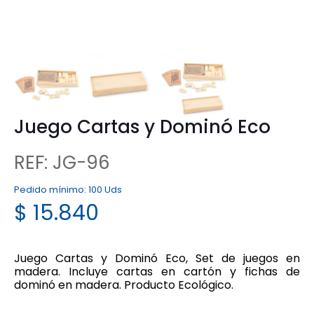
Juego Cartas y Dominó Eco
REF: JG-96
Pedido mínimo:
100 Uds
$
15.840
Juego Cartas y Dominó Eco, Set de juegos en
madera. Incluye cartas en cartón y fichas de
dominó en madera. Producto Ecológico.