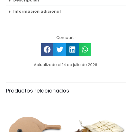
Descripción
Información adicional
Compartir
Actualizado el 14 de julio de 2026.
Productos relacionados