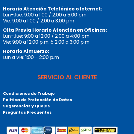
Horario Atención Telefónico o Internet:
Lun–Jue: 9:00 a 1:00 / 2:00 a 5:00 pm
Vie: 9:00 a 1:00 / 2:00 a 3:00 pm
Cita Previa Horario Atención en Oficinas:
Lun–Jue: 9:00 a 12:00 / 2:00 a 4:00 pm
Vie: 9:00 a 12:00 p.m. ó 2:00 a 3:00 p.m
Horario Almuerzo:
Lun a Vie: 1:00 – 2:00 p.m
SERVICIO AL CLIENTE
Condiciones de Trabajo
Política de Protección de Datos
Sugerencias y Quejas
Preguntas Frecuentes