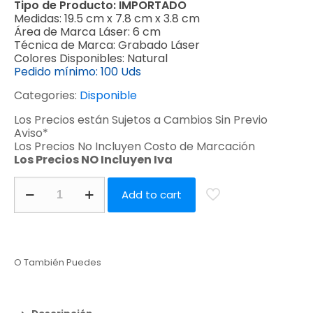
Tipo de Producto:
IMPORTADO
Medidas:
19.5 cm x 7.8 cm x 3.8 cm
Área de Marca Láser:
6 cm
Técnica de Marca:
Grabado Láser
Colores Disponibles:
Natural
Pedido mínimo:
100 Uds
Categories:
Disponible
Los Precios están Sujetos a Cambios Sin Previo
Aviso*
Los Precios No Incluyen Costo de Marcación
Los Precios NO Incluyen Iva
Add to cart
O También Puedes