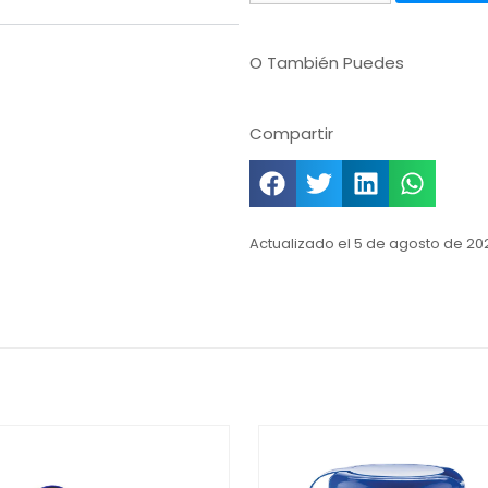
O También Puedes
Compartir
Actualizado el 5 de agosto de 20