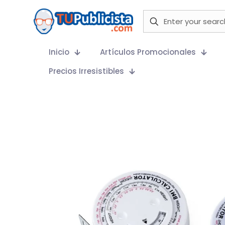
Inicio
Artículos Promocionales
Precios Irresistibles