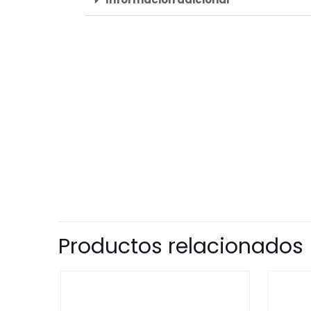
Productos relacionados