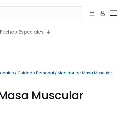
Fechas Especiales
ionales
/
Cuidado Personal
/
Medidor de Masa Muscular
 Masa Muscular