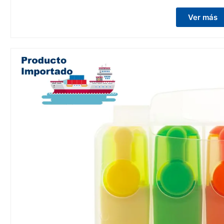
Ver más