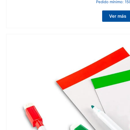
Pedido mínimo:
15
Ver más