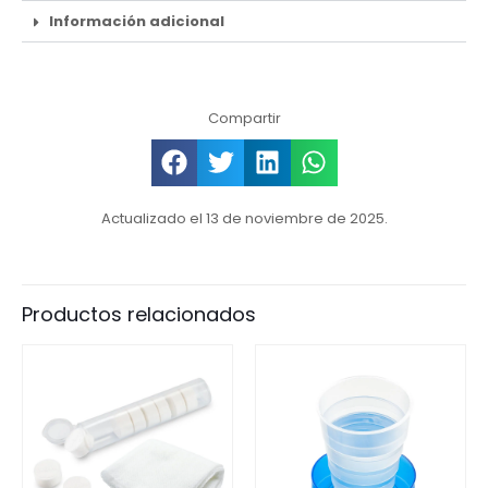
Información adicional
Compartir
Actualizado el 13 de noviembre de 2025.
Productos relacionados