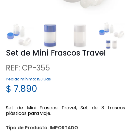
Set de Mini Frascos Travel
REF: CP-355
Pedido mínimo:
150 Uds
$
7.890
Set de Mini Frascos Travel, Set de 3 frascos
plásticos para viaje.
Tipo de Producto:
IMPORTADO