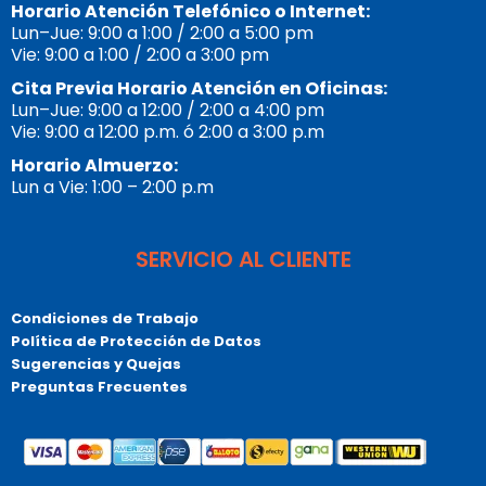
Horario Atención Telefónico o Internet:
Lun–Jue: 9:00 a 1:00 / 2:00 a 5:00 pm
Vie: 9:00 a 1:00 / 2:00 a 3:00 pm
Cita Previa Horario Atención en Oficinas:
Lun–Jue: 9:00 a 12:00 / 2:00 a 4:00 pm
Vie: 9:00 a 12:00 p.m. ó 2:00 a 3:00 p.m
Horario Almuerzo:
Lun a Vie: 1:00 – 2:00 p.m
SERVICIO AL CLIENTE
Condiciones de Trabajo
Política de Protección de Datos
Sugerencias y Quejas
Preguntas Frecuentes