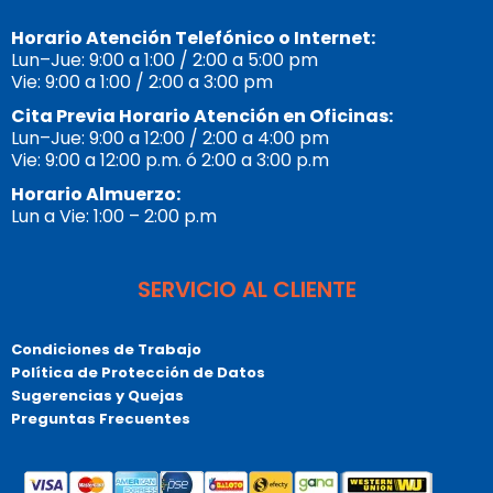
Horario Atención Telefónico o Internet:
Lun–Jue: 9:00 a 1:00 / 2:00 a 5:00 pm
Vie: 9:00 a 1:00 / 2:00 a 3:00 pm
Cita Previa Horario Atención en Oficinas:
Lun–Jue: 9:00 a 12:00 / 2:00 a 4:00 pm
Vie: 9:00 a 12:00 p.m. ó 2:00 a 3:00 p.m
Horario Almuerzo:
Lun a Vie: 1:00 – 2:00 p.m
SERVICIO AL CLIENTE
Condiciones de Trabajo
Política de Protección de Datos
Sugerencias y Quejas
Preguntas Frecuentes