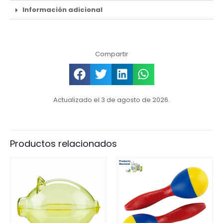
Información adicional
Compartir
Actualizado el 3 de agosto de 2026.
Productos relacionados