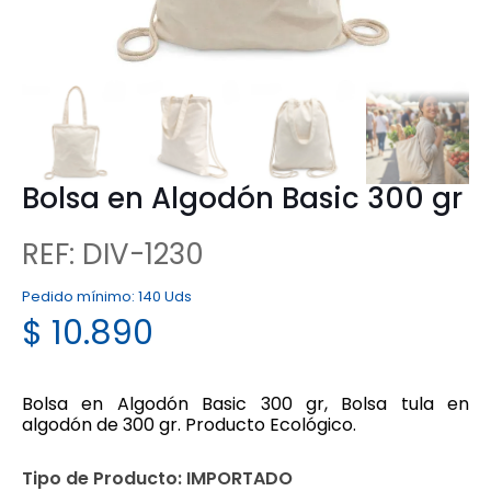
Bolsa en Algodón Basic 300 gr
REF: DIV-1230
Pedido mínimo:
140 Uds
$
10.890
Bolsa en Algodón Basic 300 gr, Bolsa tula en
algodón de 300 gr. Producto Ecológico.
Tipo de Producto:
IMPORTADO