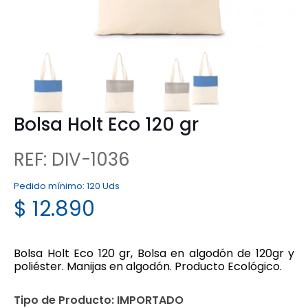
Bolsa Holt Eco 120 gr
REF: DIV-1036
Pedido mínimo:
120 Uds
$
12.890
Bolsa Holt Eco 120 gr, Bolsa en algodón de 120gr y
poliéster. Manijas en algodón. Producto Ecológico.
Tipo de Producto:
IMPORTADO