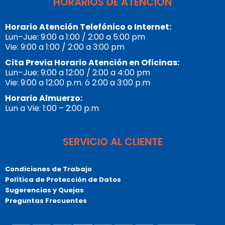
HORARIOS DE ATENCIÓN
Horario Atención Telefónico o Internet:
Lun–Jue: 9:00 a 1:00 / 2:00 a 5:00 pm
Vie: 9:00 a 1:00 / 2:00 a 3:00 pm
Cita Previa Horario Atención en Oficinas:
Lun–Jue: 9:00 a 12:00 / 2:00 a 4:00 pm
Vie: 9:00 a 12:00 p.m. ó 2:00 a 3:00 p.m
Horario Almuerzo:
Lun a Vie: 1:00 – 2:00 p.m
SERVICIO AL CLIENTE
Condiciones de Trabajo
Política de Protección de Datos
Sugerencias y Quejas
Preguntas Frecuentes