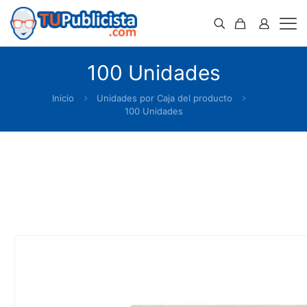
100 Unidades
Inicio
Unidades por Caja del producto
100 Unidades