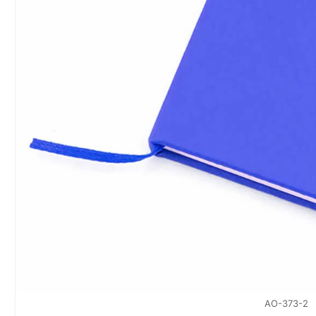
AO-373-2