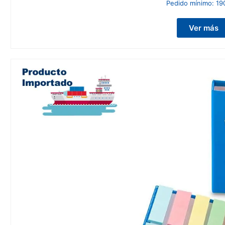
Pedido mínimo:
19
Ver más