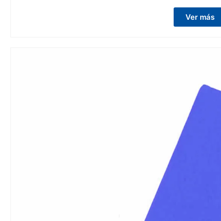
Ver más