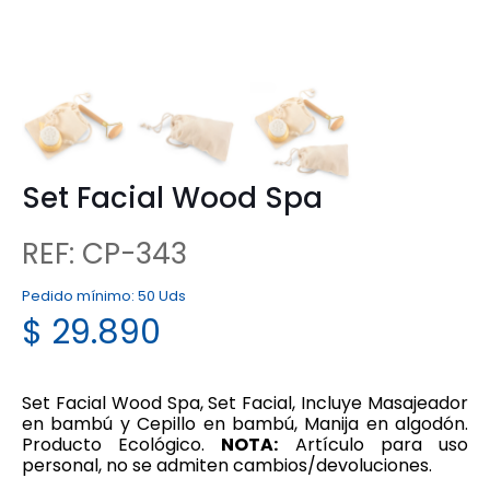
Set Facial Wood Spa
REF: CP-343
Pedido mínimo:
50 Uds
$
29.890
Set Facial Wood Spa, Set Facial, Incluye Masajeador
en bambú y Cepillo en bambú, Manija en algodón.
Producto Ecológico.
NOTA:
Artículo para uso
personal, no se admiten cambios/devoluciones.