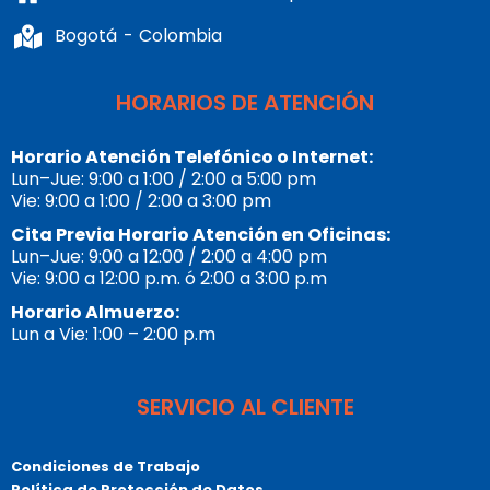
Bogotá - Colombia
HORARIOS DE ATENCIÓN
Horario Atención Telefónico o Internet:
Lun–Jue: 9:00 a 1:00 / 2:00 a 5:00 pm
Vie: 9:00 a 1:00 / 2:00 a 3:00 pm
Cita Previa Horario Atención en Oficinas:
Lun–Jue: 9:00 a 12:00 / 2:00 a 4:00 pm
Vie: 9:00 a 12:00 p.m. ó 2:00 a 3:00 p.m
Horario Almuerzo:
Lun a Vie: 1:00 – 2:00 p.m
SERVICIO AL CLIENTE
Condiciones de Trabajo
Política de Protección de Datos