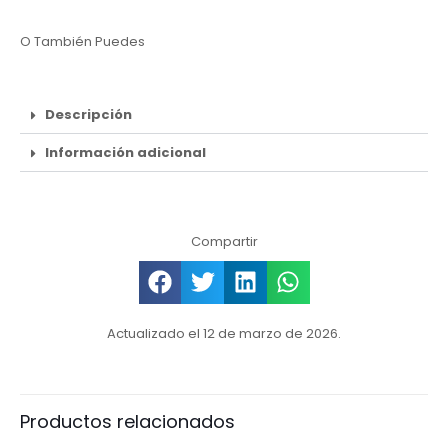
O También Puedes
Descripción
Información adicional
Compartir
Actualizado el 12 de marzo de 2026.
Productos relacionados