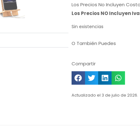
Los Precios No Incluyen Cost
Los Precios NO Incluyen Iv
Sin existencias
O También Puedes
Compartir
Actualizado el 3 de julio de 2026.