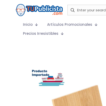
Inicio
Artículos Promocionales
Precios Irresistibles