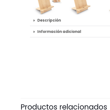
Descripción
Información adicional
Productos relacionados