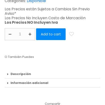
Categories:
Disponible
Los Precios están Sujetos a Cambios Sin Previo
Aviso*
Los Precios No Incluyen Costo de Marcación
Los Precios NO Incluyen Iva
Add to cart
O También Puedes
Descripción
Información adicional
Compartir