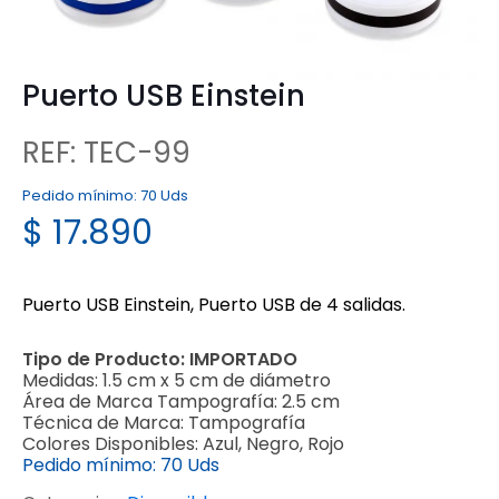
Puerto USB Einstein
REF: TEC-99
Pedido mínimo:
70 Uds
$
17.890
Puerto USB Einstein, Puerto USB de 4 salidas.
Tipo de Producto:
IMPORTADO
Medidas:
1.5 cm x 5 cm de diámetro
Área de Marca Tampografía:
2.5 cm
Técnica de Marca:
Tampografía
Colores Disponibles:
Azul, Negro, Rojo
Pedido mínimo:
70 Uds