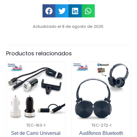
Actualizado el 8 de agosto de 2025.
Productos relacionados
TEC-163-1
TEC-272-1
Set de Carro Universal
Audífonos Bluetooth