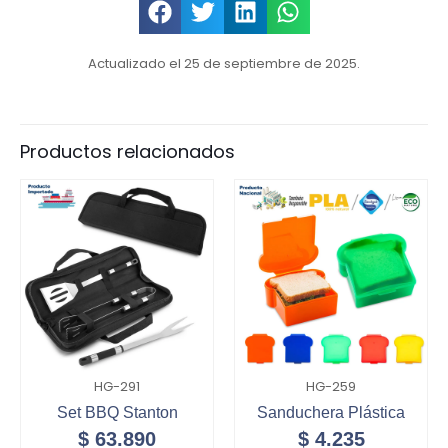
Actualizado el 25 de septiembre de 2025.
Productos relacionados
HG-291
HG-259
Set BBQ Stanton
Sanduchera Plástica
$
63.890
$
4.235