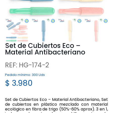
Set de Cubiertos Eco –
Material Antibacteriano
REF: HG-174-2
Pedido mínimo:
300 Uds
$
3.980
Set de Cubiertos Eco – Material Antibacteriano, Set
de cubiertos en plástico mezclado con material
ecológico en fibra de trigo (50%-60% aprox). 3 en 1,