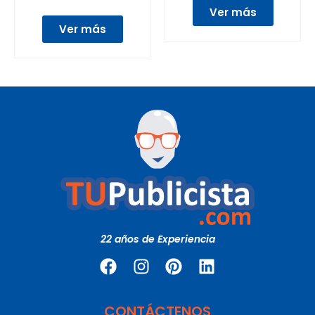
Ver más
Ver más
22 años de Experiencia
CONTÁCTENOS