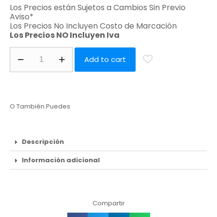
Los Precios están Sujetos a Cambios Sin Previo
Aviso*
Los Precios No Incluyen Costo de Marcación
Los Precios NO Incluyen Iva
Add to cart
O También Puedes
Descripción
Información adicional
Compartir