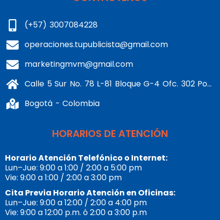
(+57) 3007084228
operaciones.tupublicista@gmail.com
marketingmvm@gmail.com
Calle 5 Sur No. 78 L-81 Bloque G-4 Ofc. 302 Portería 1 Banderas - Kennedy
Bogotá - Colombia
HORARIOS DE ATENCIÓN
Horario Atención Telefónico o Internet:
Lun–Jue: 9:00 a 1:00 / 2:00 a 5:00 pm
Vie: 9:00 a 1:00 / 2:00 a 3:00 pm
Cita Previa Horario Atención en Oficinas:
Lun–Jue: 9:00 a 12:00 / 2:00 a 4:00 pm
Vie: 9:00 a 12:00 p.m. ó 2:00 a 3:00 p.m