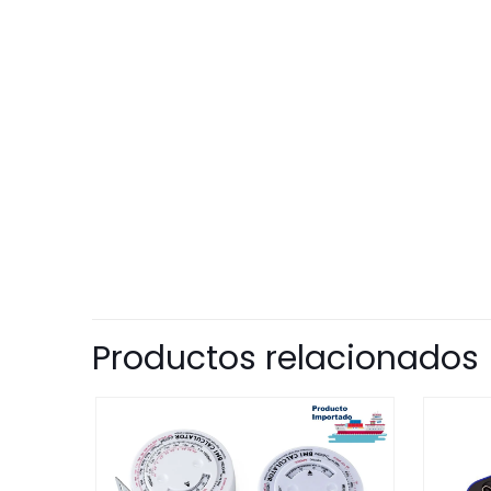
Productos relacionados