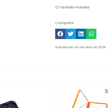
O También Puedes
Compartir
Actualizado el 1 de abril de 2026.