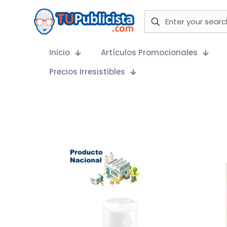
Inicio
Artículos Promocionales
Precios Irresistibles