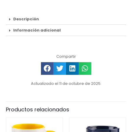
Descripción
Información adicional
Compartir
Actualizado el 11 de octubre de 2025.
Productos relacionados