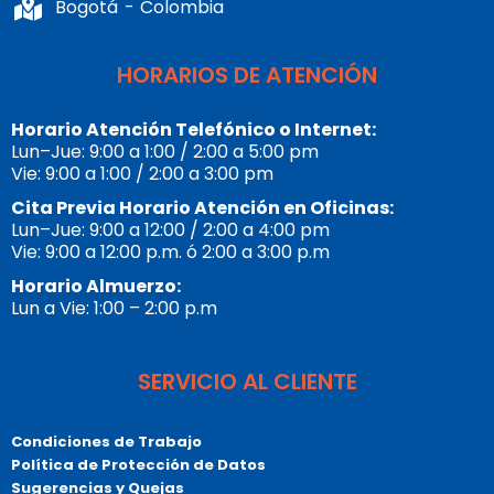
Bogotá - Colombia
HORARIOS DE ATENCIÓN
Horario Atención Telefónico o Internet:
Lun–Jue: 9:00 a 1:00 / 2:00 a 5:00 pm
Vie: 9:00 a 1:00 / 2:00 a 3:00 pm
Cita Previa Horario Atención en Oficinas:
Lun–Jue: 9:00 a 12:00 / 2:00 a 4:00 pm
Vie: 9:00 a 12:00 p.m. ó 2:00 a 3:00 p.m
Horario Almuerzo:
Lun a Vie: 1:00 – 2:00 p.m
SERVICIO AL CLIENTE
Condiciones de Trabajo
Política de Protección de Datos
Sugerencias y Quejas