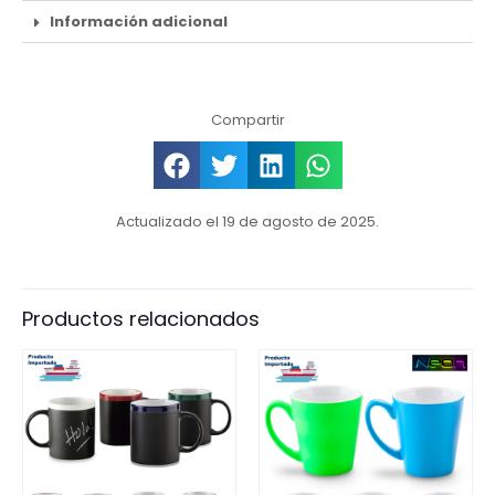
Información adicional
Compartir
Actualizado el 19 de agosto de 2025.
Productos relacionados