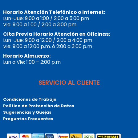
Horario Atención Telefónico o Internet:
Lun–Jue: 9:00 a 1:00 / 2:00 a 5:00 pm
Vie: 9:00 a 1:00 / 2:00 a 3:00 pm
Cita Previa Horario Atención en Oficinas:
Lun–Jue: 9:00 a 12:00 / 2:00 a 4:00 pm
Vie: 9:00 a 12:00 p.m. ó 2:00 a 3:00 p.m
Horario Almuerzo:
Lun a Vie: 1:00 – 2:00 p.m
SERVICIO AL CLIENTE
Condiciones de Trabajo
Política de Protección de Datos
Sugerencias y Quejas
Preguntas Frecuentes