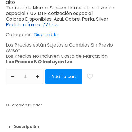
alto
Técnica de Marca:
Screen Horneado cotización
especial / UV DTF cotización especial
Colores Disponibles:
Azul, Cobre, Perla, Silver
Pedido mínimo:
72 Uds
Categories:
Disponible
Los Precios están Sujetos a Cambios Sin Previo
Aviso*
Los Precios No Incluyen Costo de Marcación
Los Precios NO Incluyen Iva
Add to cart
O También Puedes
Descripción