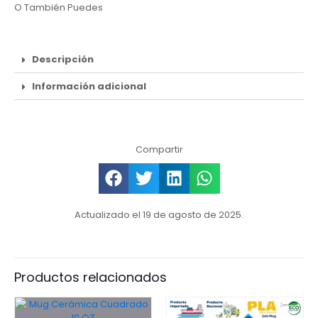
O También Puedes
Descripción
Información adicional
Compartir
Actualizado el 19 de agosto de 2025.
Productos relacionados