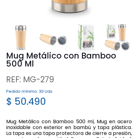
Mug Metálico con Bamboo
500 Ml
REF: MG-279
Pedido mínimo:
30 Uds
$
50.490
Mug Metálico con Bamboo 500 ml, Mug en acero
inoxidable con exterior en bambú y tapa plástica.
La tapa es una tapa protectora de cierre a presión,