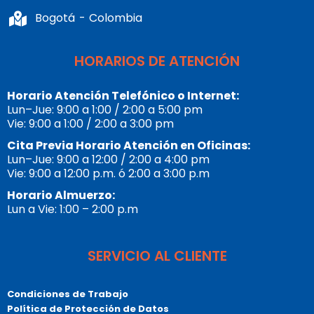
Bogotá - Colombia
HORARIOS DE ATENCIÓN
Horario Atención Telefónico o Internet:
Lun–Jue: 9:00 a 1:00 / 2:00 a 5:00 pm
Vie: 9:00 a 1:00 / 2:00 a 3:00 pm
Cita Previa Horario Atención en Oficinas:
Lun–Jue: 9:00 a 12:00 / 2:00 a 4:00 pm
Vie: 9:00 a 12:00 p.m. ó 2:00 a 3:00 p.m
Horario Almuerzo:
Lun a Vie: 1:00 – 2:00 p.m
SERVICIO AL CLIENTE
Condiciones de Trabajo
Política de Protección de Datos