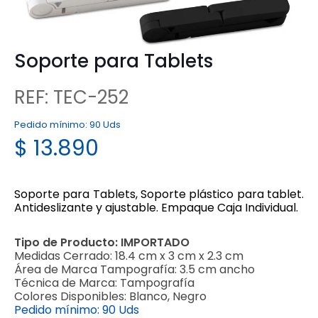
Soporte para Tablets
REF: TEC-252
Pedido mínimo:
90 Uds
$
13.890
Soporte para Tablets, Soporte plástico para tablet.
Antideslizante y ajustable. Empaque Caja Individual.
Tipo de Producto:
IMPORTADO
Medidas Cerrado:
18.4 cm x 3 cm x 2.3 cm
Área de Marca Tampografía:
3.5 cm ancho
Técnica de Marca:
Tampografía
Colores Disponibles:
Blanco, Negro
Pedido mínimo:
90 Uds