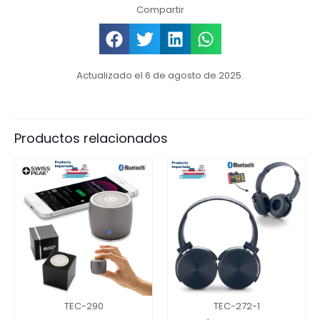
Compartir
Actualizado el 6 de agosto de 2025.
Productos relacionados
TEC-290
TEC-272-1