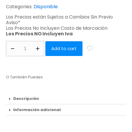
Categories:
Disponible
Los Precios están Sujetos a Cambios Sin Previo
Aviso*
Los Precios No Incluyen Costo de Marcación
Los Precios NO Incluyen Iva
Add to cart
O También Puedes
Descripción
Información adicional