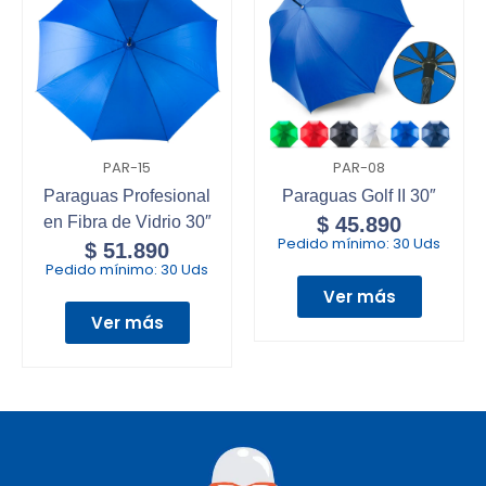
PAR-15
PAR-08
Paraguas Profesional
Paraguas Golf II 30″
en Fibra de Vidrio 30″
$
45.890
Pedido mínimo:
30 Uds
$
51.890
Pedido mínimo:
30 Uds
Ver más
Ver más