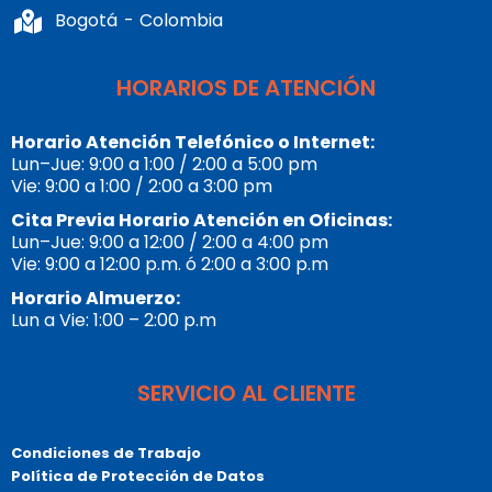
Bogotá - Colombia
HORARIOS DE ATENCIÓN
Horario Atención Telefónico o Internet:
Lun–Jue: 9:00 a 1:00 / 2:00 a 5:00 pm
Vie: 9:00 a 1:00 / 2:00 a 3:00 pm
Cita Previa Horario Atención en Oficinas:
Lun–Jue: 9:00 a 12:00 / 2:00 a 4:00 pm
Vie: 9:00 a 12:00 p.m. ó 2:00 a 3:00 p.m
Horario Almuerzo:
Lun a Vie: 1:00 – 2:00 p.m
SERVICIO AL CLIENTE
Condiciones de Trabajo
Política de Protección de Datos