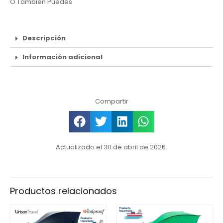
O También Puedes
Descripción
Información adicional
Compartir
Actualizado el 30 de abril de 2026.
Productos relacionados