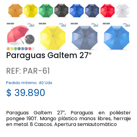
Paraguas Galtem 27″
REF: PAR-61
Pedido mínimo:
40 Uds
$
39.890
Paraguas Galtem 27″, Paraguas en poliéster
pongee 190T. Mango plástico manos libres, herraje
en metal. 8 Cascos. Apertura semiautomático