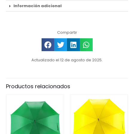
Información adicional
Compartir
Actualizado el 12 de agosto de 2025.
Productos relacionados