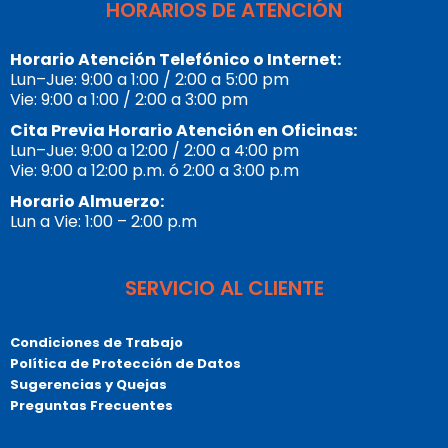
HORARIOS DE ATENCIÓN
Horario Atención Telefónico o Internet:
Lun–Jue: 9:00 a 1:00 / 2:00 a 5:00 pm
Vie: 9:00 a 1:00 / 2:00 a 3:00 pm
Cita Previa Horario Atención en Oficinas:
Lun–Jue: 9:00 a 12:00 / 2:00 a 4:00 pm
Vie: 9:00 a 12:00 p.m. ó 2:00 a 3:00 p.m
Horario Almuerzo:
Lun a Vie: 1:00 – 2:00 p.m
SERVICIO AL CLIENTE
Condiciones de Trabajo
Política de Protección de Datos
Sugerencias y Quejas
Preguntas Frecuentes