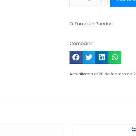
O También Puedes
Compartir
Actualizado el 20 de febrero de 2