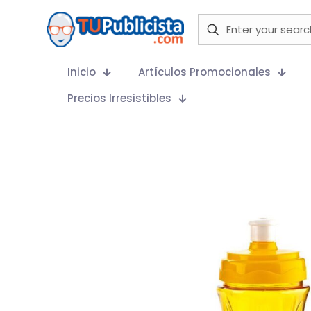
Inicio
Artículos Promocionales
Precios Irresistibles