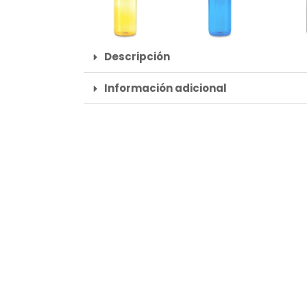
Descripción
Información adicional