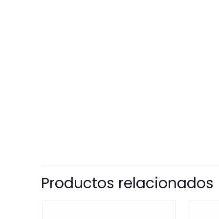
Productos relacionados