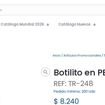
Catálogo Mundial 2026
Catálogo Nuevos
Inicio
/
Artículos Promocionales
/
Botilito en 
REF: TR-248
Pedido mínimo:
200 Uds
$
8.240