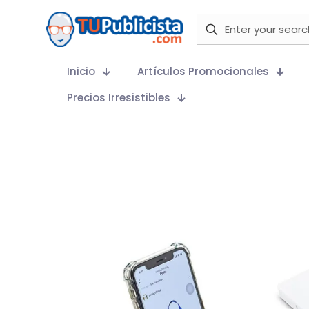
Inicio
Artículos Promocionales
Precios Irresistibles