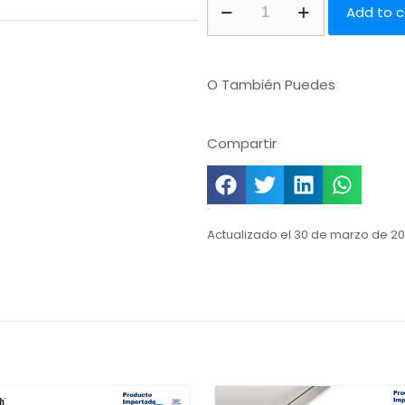
Add to c
O También Puedes
Compartir
Actualizado el 30 de marzo de 20