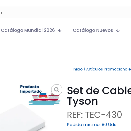
Catálogo Mundial 2026
Catálogo Nuevos
Inicio
/
Artículos Promocional
Set de Cabl
Tyson
REF: TEC-430
Pedido mínimo:
80 Uds