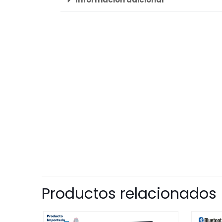
Productos relacionados