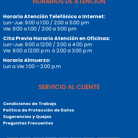
HORARIOS DE ATENCIÓN
Horario Atención Telefónico o Internet:
Lun–Jue: 9:00 a 1:00 / 2:00 a 5:00 pm
Vie: 9:00 a 1:00 / 2:00 a 3:00 pm
Cita Previa Horario Atención en Oficinas:
Lun–Jue: 9:00 a 12:00 / 2:00 a 4:00 pm
Vie: 9:00 a 12:00 p.m. ó 2:00 a 3:00 p.m
Horario Almuerzo:
Lun a Vie: 1:00 – 2:00 p.m
SERVICIO AL CLIENTE
Condiciones de Trabajo
Política de Protección de Datos
Sugerencias y Quejas
Preguntas Frecuentes