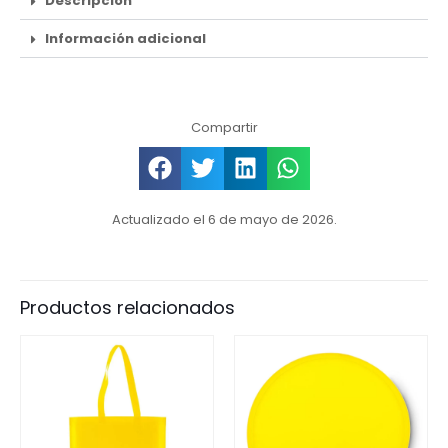
Descripción
Información adicional
Compartir
Actualizado el 6 de mayo de 2026.
Productos relacionados