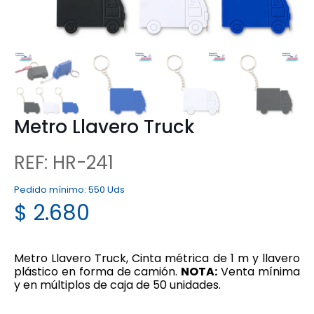
Metro Llavero Truck
REF: HR-241
Pedido mínimo:
550 Uds
$
2.680
Metro Llavero Truck, Cinta métrica de 1 m y llavero
plástico en forma de camión.
NOTA:
Venta mínima
y en múltiplos de caja de 50 unidades.