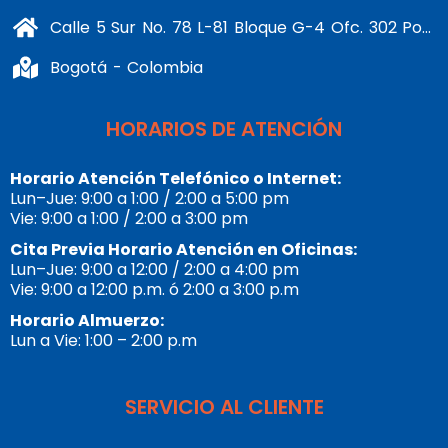
Calle 5 Sur No. 78 L-81 Bloque G-4 Ofc. 302 Portería 1 Banderas - Kennedy
Bogotá - Colombia
HORARIOS DE ATENCIÓN
Horario Atención Telefónico o Internet:
Lun–Jue: 9:00 a 1:00 / 2:00 a 5:00 pm
Vie: 9:00 a 1:00 / 2:00 a 3:00 pm
Cita Previa Horario Atención en Oficinas:
Lun–Jue: 9:00 a 12:00 / 2:00 a 4:00 pm
Vie: 9:00 a 12:00 p.m. ó 2:00 a 3:00 p.m
Horario Almuerzo:
Lun a Vie: 1:00 – 2:00 p.m
SERVICIO AL CLIENTE