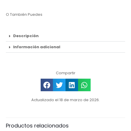
O También Puedes
Descripción
Información adicional
Compartir
Actualizado el 18 de marzo de 2026.
Productos relacionados