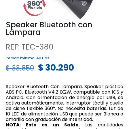
Speaker Bluetooth con
Lámpara
REF: TEC-380
Pedido mínimo:
40 Uds
$
30.290
$
33.650
Speaker Bluetooth Con Lámpara, Speaker plástico
ABS PC. Bluetooth V4.2 1X2W, compatible con IOS y
Android. Con alimentación de energía por USB, se
activa automáticamente. Interruptor táctil y cuello
de cisne flexible 360°. No necesita baterías. Luz de
10 LED de alimentación USB que puede ser Blanca o
amarilla con graduación de intensidad.
NOTA: Esto es un Saldo.
Las cantidades