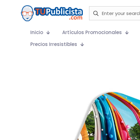
Inicio
Artículos Promocionales
Precios Irresistibles