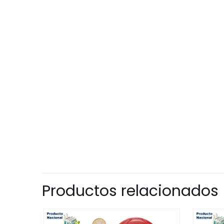
Productos relacionados