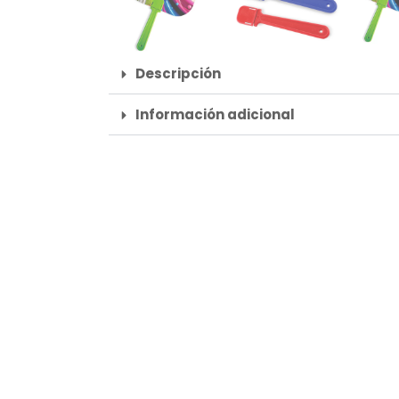
Descripción
Información adicional