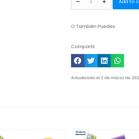
Add to c
O También Puedes
Compartir
Actualizado el 2 de marzo de 202